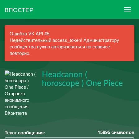
ВПОСТЕР
Ошибка VK API #5
Недействительный access_token! Администратору
сообщества нужно авторизоваться на сервисе
повторно.
Headcanon (
horoscope ) One Piece
15895
символов
Текст сообщения: