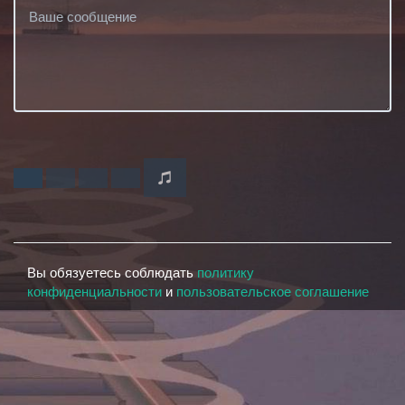
Вы обязуетесь соблюдать
политику
конфиденциальности
и
пользовательское соглашение