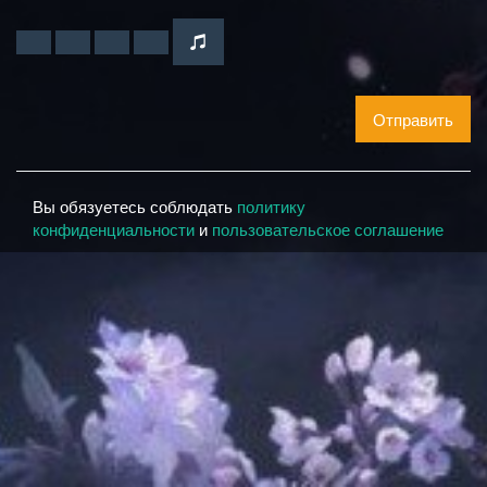
Отправить
Вы обязуетесь соблюдать
политику
конфиденциальности
и
пользовательское соглашение