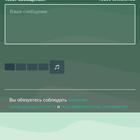
Вы обязуетесь соблюдать
политику
конфиденциальности
и
пользовательское соглашение