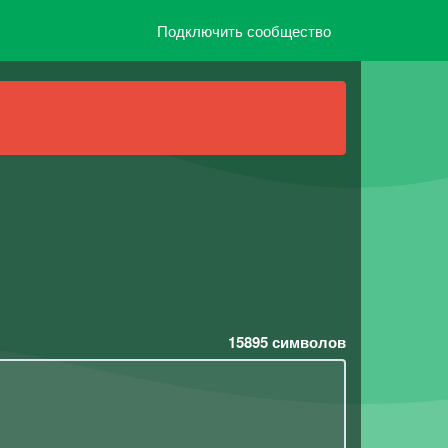
Подключить сообщество
15895
символов