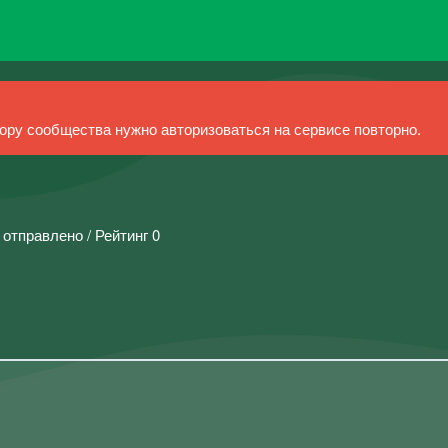
ру сообщества нужно авторизоваться на сервисе повторно.
 отправлено / Рейтинг 0