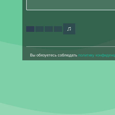
Вы обязуетесь соблюдать
политику конфиден