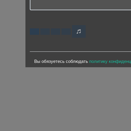
Вы обязуетесь соблюдать
политику конфиден