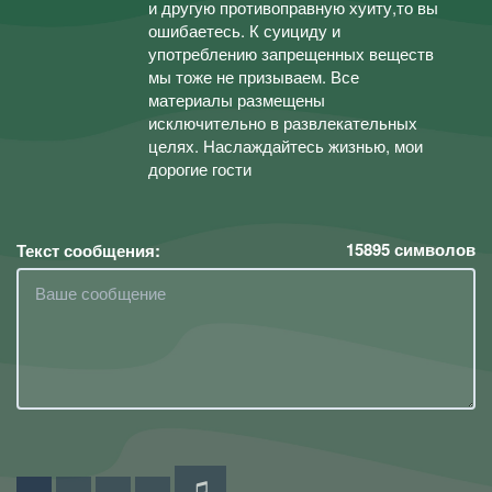
и другую противоправную хуиту,то вы
ошибаетесь. К суициду и
употреблению запрещенных веществ
мы тоже не призываем. Все
материалы размещены
исключительно в развлекательных
целях. Наслаждайтесь жизнью, мои
дорогие гости
15895
символов
Текст сообщения: