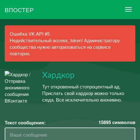
ВПОСТЕР
Ошибка VK API #5
Недействительный access_token! Администратору
сообщества нужно авторизоваться на сервисе
повторно.
Хардкор
Тут откровенный стопроцентный ад.
Прислать свой хардкор можно только
сюда. Все исключительно анонимно.
15895
символов
Текст сообщения: