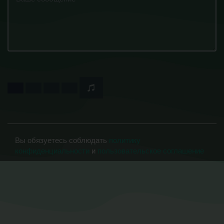
Вы обязуетесь соблюдать
политику
конфиденциальности
и
пользовательское соглашение