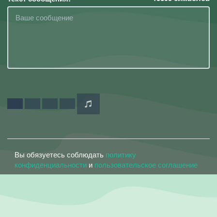
Вы обязуетесь соблюдать
политику
конфиденциальности
и
пользовательское соглашение