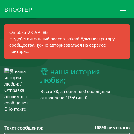
ВПОСТЕР
Ошибка VK API #5
Недействительный access_token! Администратору
сообщества нужно авторизоваться на сервисе
повторно.
愛 наша история
любви;
Всего 38, за сегодня 0 сообщений
отправлено / Рейтинг 0
15895
символов
Текст сообщения: