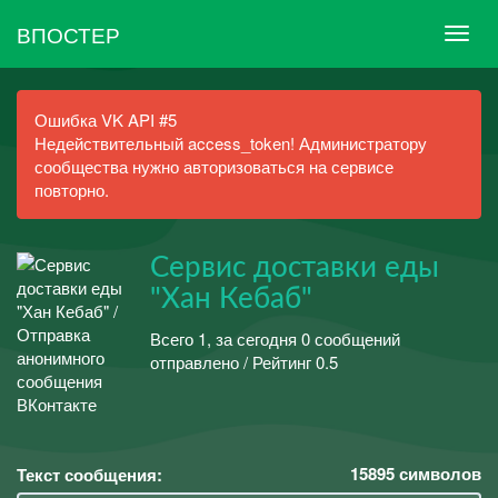
ВПОСТЕР
Ошибка VK API #5
Недействительный access_token! Администратору
сообщества нужно авторизоваться на сервисе
повторно.
Сервис доставки еды
"Хан Кебаб"
Всего 1, за сегодня 0 сообщений
отправлено / Рейтинг 0.5
15895
символов
Текст сообщения: