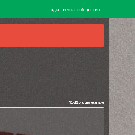
Подключить сообщество
15895
символов