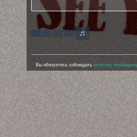
Вы обязуетесь соблюдать
политику конфиден