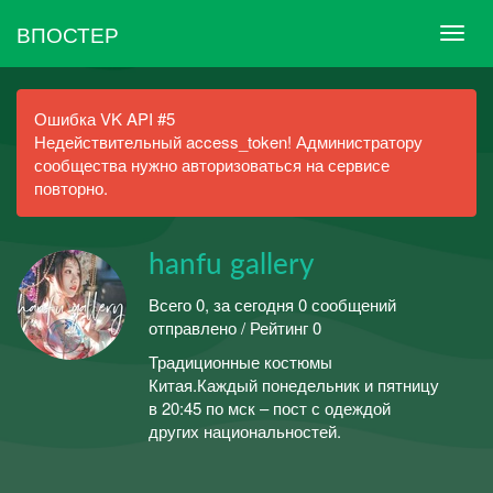
ВПОСТЕР
Ошибка VK API #5
Недействительный access_token! Администратору
сообщества нужно авторизоваться на сервисе
повторно.
hanfu gallery
Всего 0, за сегодня 0 сообщений
отправлено / Рейтинг 0
Традиционные костюмы
Китая.Каждый понедельник и пятницу
в 20:45 по мск – пост с одеждой
других национальностей.