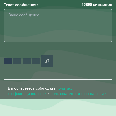
15895
символов
Текст сообщения:
Вы обязуетесь соблюдать
политику
конфиденциальности
и
пользовательское соглашение