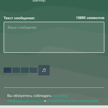
15895
символов
Текст сообщения:
Вы обязуетесь соблюдать
политику
конфиденциальности
и
пользовательское соглашение