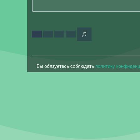
Вы обязуетесь соблюдать
политику конфиден