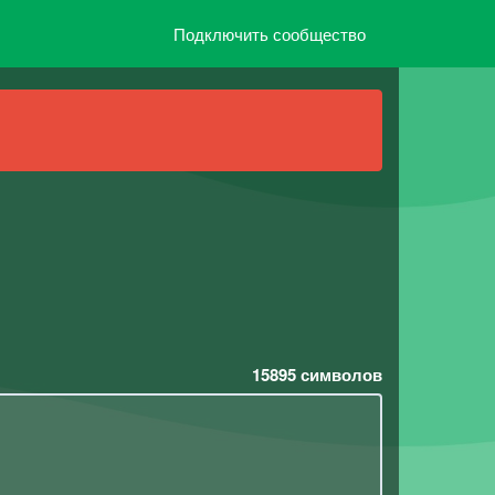
Подключить сообщество
15895
символов