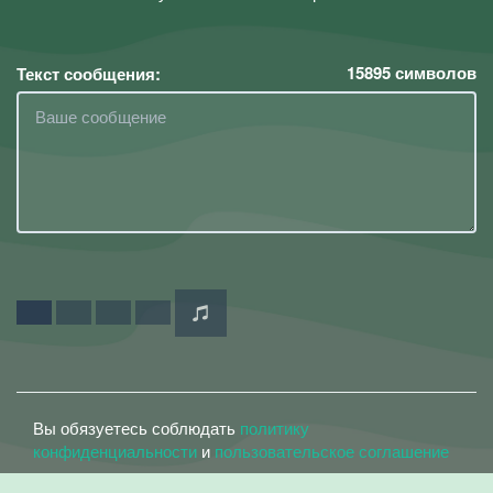
15895
символов
Текст сообщения:
Вы обязуетесь соблюдать
политику
конфиденциальности
и
пользовательское соглашение