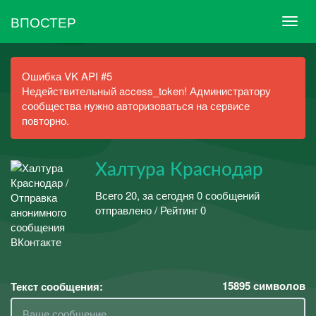
ВПОСТЕР
Ошибка VK API #5
Недействительный access_token! Администратору
сообщества нужно авторизоваться на сервисе
повторно.
Халтура Краснодар
Всего 20, за сегодня 0 сообщений
отправлено / Рейтинг 0
15895
символов
Текст сообщения: