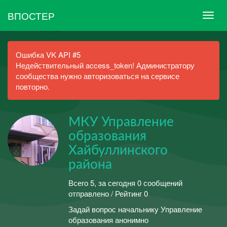
ВПОСТЕР
Ошибка VK API #5
Недействительный access_token! Администратору
сообщества нужно авторизоваться на сервисе
повторно.
МКУ Управление
образования
Хайбуллинского
района
Всего 5, за сегодня 0 сообщений
отправлено / Рейтинг 0
Задай вопрос начальнику Управление
образования анонимно