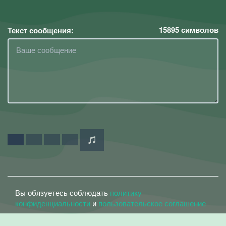
15895
символов
Текст сообщения:
Вы обязуетесь соблюдать
политику
конфиденциальности
и
пользовательское соглашение