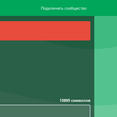
Подключить сообщество
15895
символов