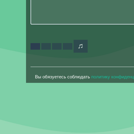
Вы обязуетесь соблюдать
политику конфиден