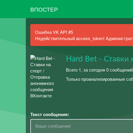
ВПОСТЕР
Ошибка VK API #5
Недействительный access_token! Администрато
Hard Bet - Ставки 
Всего 1, за сегодня 0 сообщений
Только проанализированные собы
Текст сообщения: