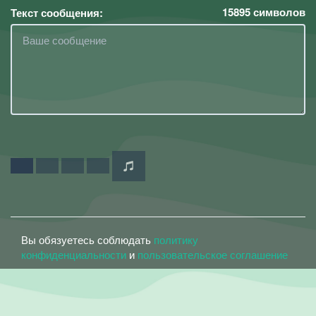
15895
символов
Текст сообщения:
Вы обязуетесь соблюдать
политику
конфиденциальности
и
пользовательское соглашение