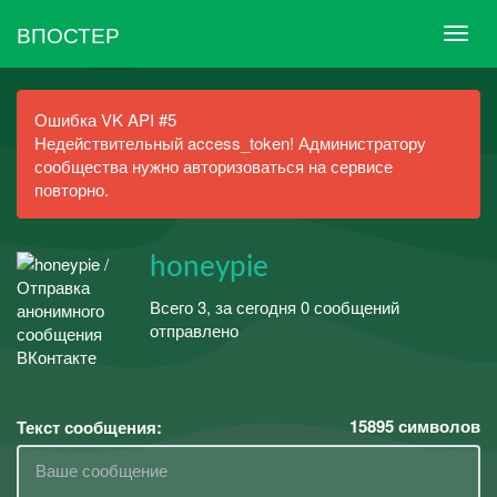
ВПОСТЕР
Ошибка VK API #5
Недействительный access_token! Администратору
сообщества нужно авторизоваться на сервисе
повторно.
honeypie
Всего 3, за сегодня 0 сообщений
отправлено
15895
символов
Текст сообщения: