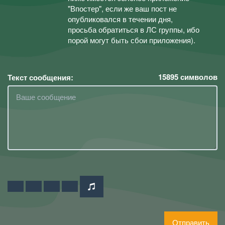
"Впостер", если же ваш пост не
опубликовался в течении дня,
просьба обратиться в ЛС группы, ибо
порой могут быть сбои приложения).
15895
символов
Текст сообщения:
Отправить