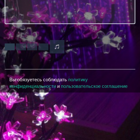
Вы обязуетесь соблюдать
политику
конфиденциальности
и
пользовательское соглашение