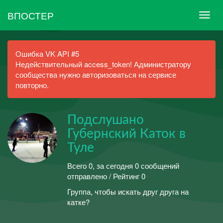
ВПОСТЕР
Ошибка VK API #5
Недействительный access_token! Администратору
сообщества нужно авторизоваться на сервисе
повторно.
Подслушано
Губернский Каток в
Туле
Всего 0, за сегодня 0 сообщений
отправлено / Рейтинг 0
Группа, чтобы искать друг друга на
катке?