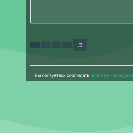
Вы обязуетесь соблюдать
политику конфиден