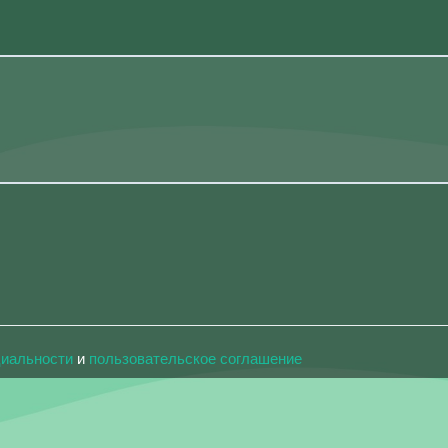
циальности
и
пользовательское соглашение