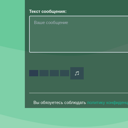
Текст сообщения:
Вы обязуетесь соблюдать
политику конфиден