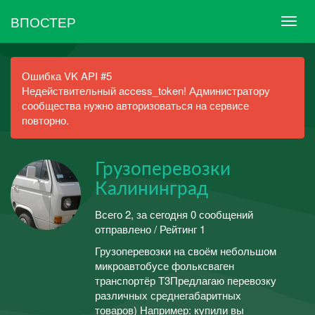
ВПОСТЕР
Ошибка VK API #5
Недействительный access_token! Администратору
сообщества нужно авторизоваться на сервисе
повторно.
Грузоперевозки
Калининград
Всего 2, за сегодня 0 сообщений
отправлено / Рейтинг 1
Грузоперевозки на своём небольшом
микроавтобусе фольксваген
транспортёр Т3Предлагаю перевозку
различных среднегабаритных
товаров) Например: купили вы