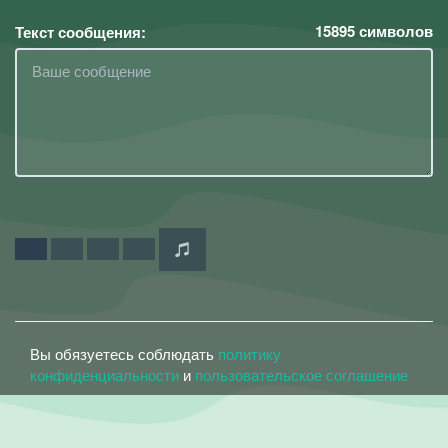
15895
символов
Текст сообщения:
Вы обязуетесь соблюдать
политику
конфиденциальности
и
пользовательское соглашение