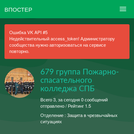
ВПОСТЕР
Ошибка VK API #5
Недействительный access_token! Администратору
сообщества нужно авторизоваться на сервисе
повторно.
679 группа Пожарно-
спасательного
колледжа СПБ
Всего 3, за сегодня 0 сообщений
отправлено / Рейтинг 1.5
Отделение : Защита в чрезвычайных
ситуациях