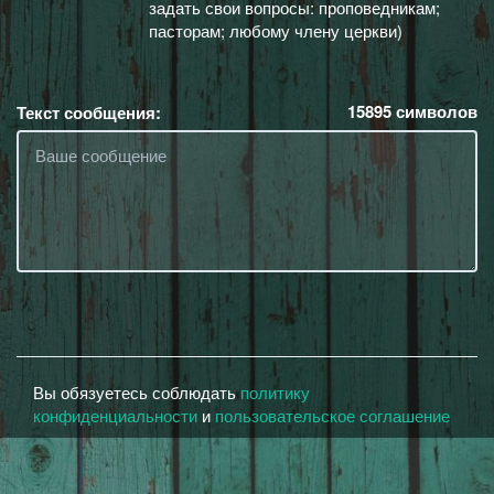
задать свои вопросы: проповедникам;
пасторам; любому члену церкви)
15895
символов
Текст сообщения:
Вы обязуетесь соблюдать
политику
конфиденциальности
и
пользовательское соглашение