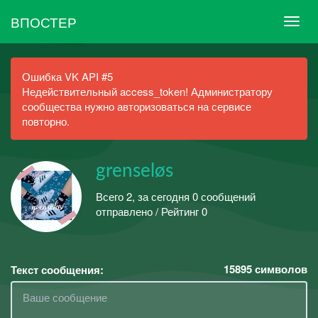
ВПОСТЕР
Ошибка VK API #5
Недействительный access_token! Администратору
сообщества нужно авторизоваться на сервисе
повторно.
grenseløs
Всего 2, за сегодня 0 сообщений
отправлено / Рейтинг 0
15895
символов
Текст сообщения: