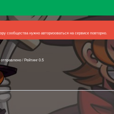
ру сообщества нужно авторизоваться на сервисе повторно.
 отправлено / Рейтинг 0.5