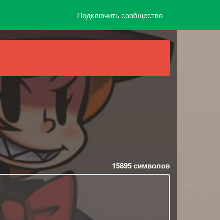
Подключить сообщество
15895
символов