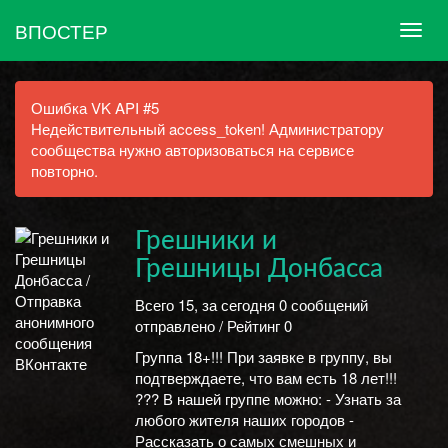
ВПОСТЕР
Ошибка VK API #5
Недействительный access_token! Администратору
сообщества нужно авторизоваться на сервисе
повторно.
Грешники и
Грешницы Донбасса
Всего 15, за сегодня 0 сообщений
отправлено / Рейтинг 0
Группа 18+!!! При заявке в группу, вы
подтверждаете, что вам есть 18 лет!!!
??? В нашей группе можно: - Узнать за
любого жителя наших городов -
Рассказать о самых смешных и