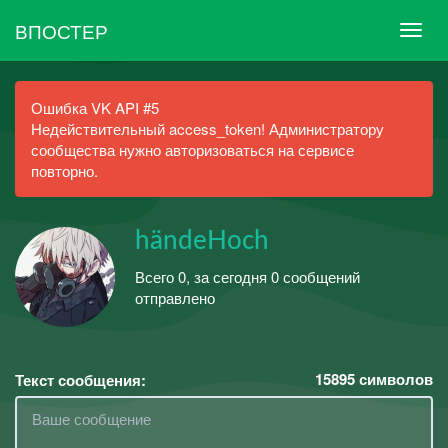
ВПОСТЕР
Ошибка VK API #5
Недействительный access_token! Администратору
сообщества нужно авторизоваться на сервисе
повторно.
händeHoch
Всего 0, за сегодня 0 сообщений
отправлено
15895
символов
Текст сообщения: