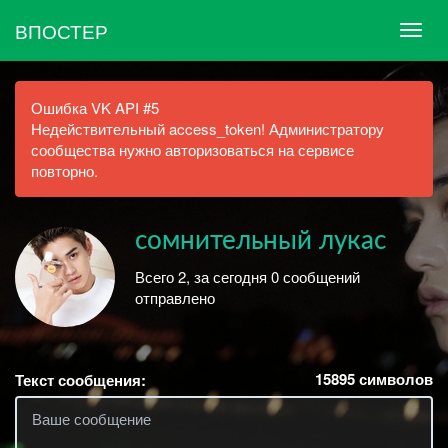
ВПОСТЕР
Ошибка VK API #5
Недействительный access_token! Администратору
сообщества нужно авторизоваться на сервисе
повторно.
сомнительный лукас
Всего 2, за сегодня 0 сообщений
отправлено
15895
символов
Текст сообщения: