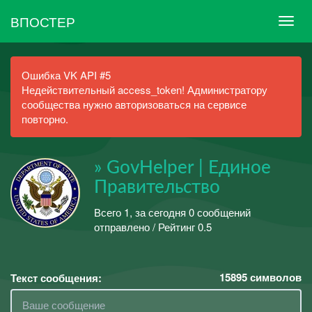
ВПОСТЕР
Ошибка VK API #5
Недействительный access_token! Администратору
сообщества нужно авторизоваться на сервисе
повторно.
» GovHelper | Единое
Правительство
Всего 1, за сегодня 0 сообщений
отправлено / Рейтинг 0.5
15895
символов
Текст сообщения: