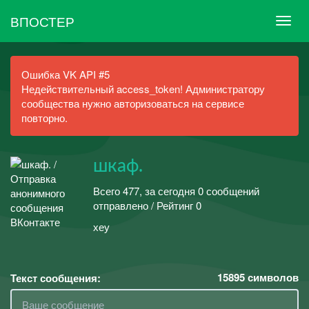
ВПОСТЕР
Ошибка VK API #5
Недействительный access_token! Администратору
сообщества нужно авторизоваться на сервисе
повторно.
шкаф.
Всего 477, за сегодня 0 сообщений
отправлено / Рейтинг 0
хеу
15895
символов
Текст сообщения: