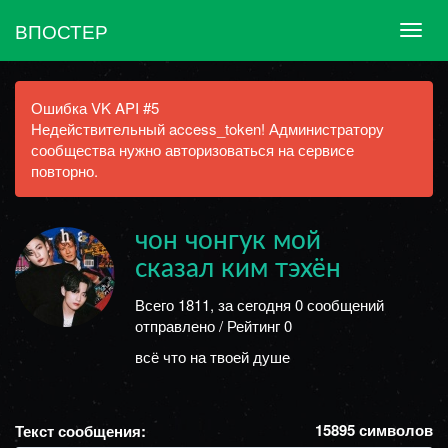
ВПОСТЕР
Ошибка VK API #5
Недействительный access_token! Администратору
сообщества нужно авторизоваться на сервисе
повторно.
чон чонгук мой
сказал ким тэхён
Всего 1811, за сегодня 0 сообщений
отправлено / Рейтинг 0
всё что на твоей душе
15895
символов
Текст сообщения: