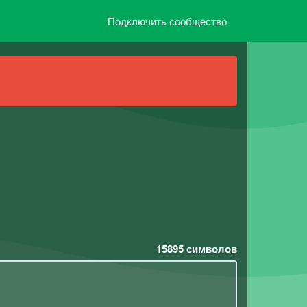
Подключить сообщество
15895
символов