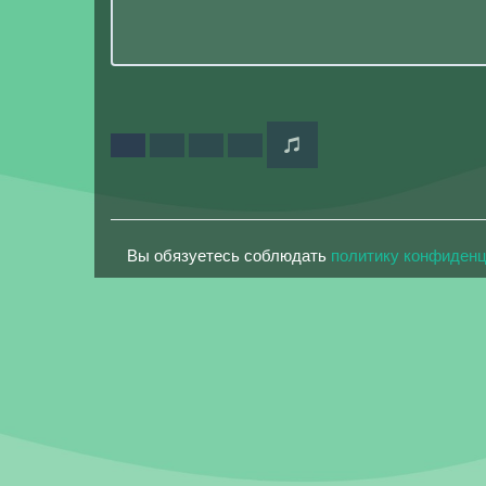
Вы обязуетесь соблюдать
политику конфиден