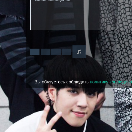
Вы обязуетесь соблюдать
политику конфиден