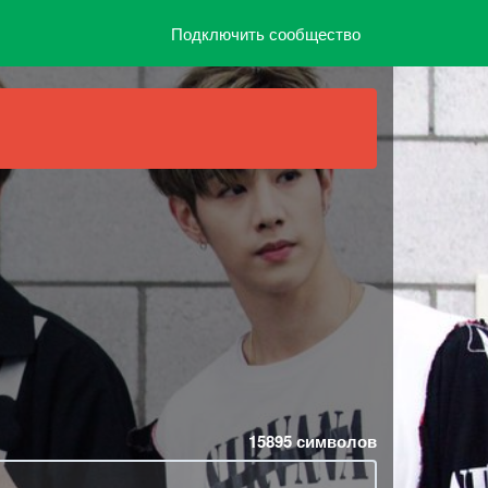
Подключить сообщество
15895
символов