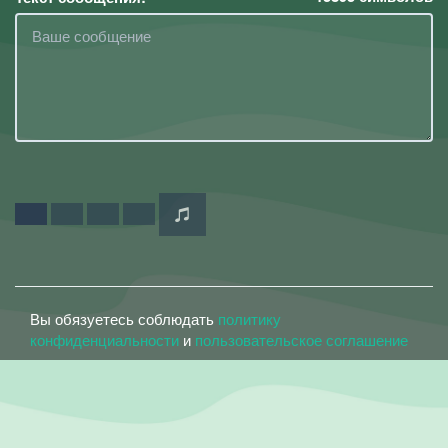
Вы обязуетесь соблюдать
политику
конфиденциальности
и
пользовательское соглашение