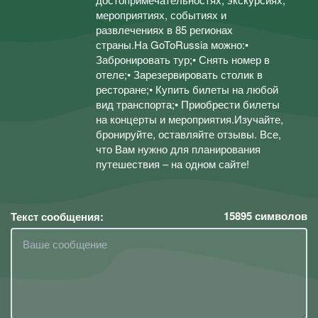
мероприятиях, событиях и
развлечениях в 85 регионах
страны.На GoToRussia можно:•
Забронировать тур;• Снять номер в
отеле;• Зарезервировать столик в
ресторане;• Купить билеты на любой
вид транспорта;• Приобрести билеты
на концерты и мероприятия.Изучайте,
бронируйте, оставляйте отзывы. Все,
что Вам нужно для планирования
путешествия – на одном сайте!
15895
символов
Текст сообщения: