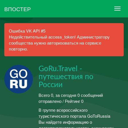
ВПОСТЕР
Ошибка VK API #5
Недействительный access_token! Администратору
сообщества нужно авторизоваться на сервисе
повторно.
GoRu.Travel -
путешествия по
России
Всего 0, за сегодня 0 сообщений
отправлено / Рейтинг 0
В группе всероссийского
туристического портала GoToRussia
Вы найдете информацию о
достопримечательностях, экскурсиях,