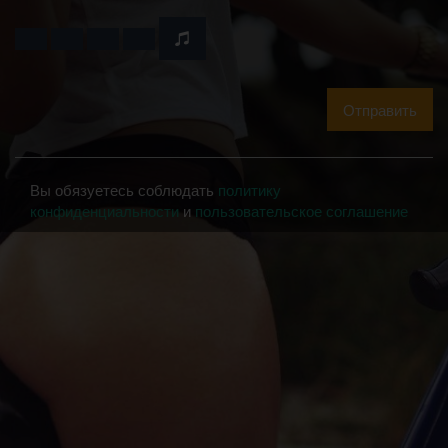
Отправить
Вы обязуетесь соблюдать
политику
конфиденциальности
и
пользовательское соглашение