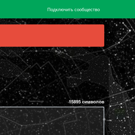
Подключить сообщество
15895
символов