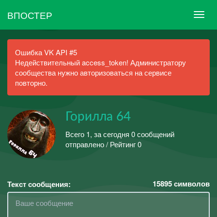
ВПОСТЕР
Ошибка VK API #5
Недействительный access_token! Администратору
сообщества нужно авторизоваться на сервисе
повторно.
Горилла 64
Всего 1, за сегодня 0 сообщений
отправлено / Рейтинг 0
15895
символов
Текст сообщения: