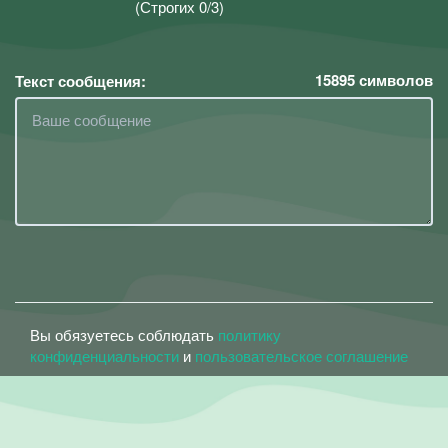
(Строгих 0/3)
15895
символов
Текст сообщения:
Вы обязуетесь соблюдать
политику
конфиденциальности
и
пользовательское соглашение