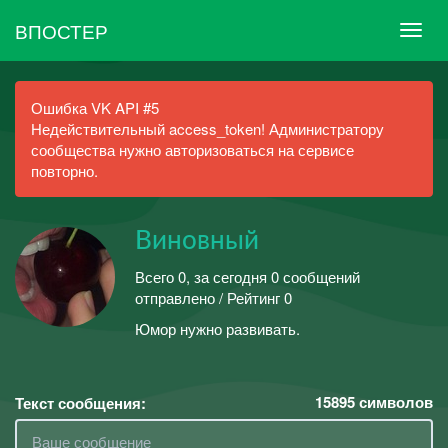
ВПОСТЕР
Ошибка VK API #5
Недействительный access_token! Администратору
сообщества нужно авторизоваться на сервисе
повторно.
Виновный
Всего 0, за сегодня 0 сообщений
отправлено / Рейтинг 0
Юмор нужно развивать.
15895
символов
Текст сообщения: