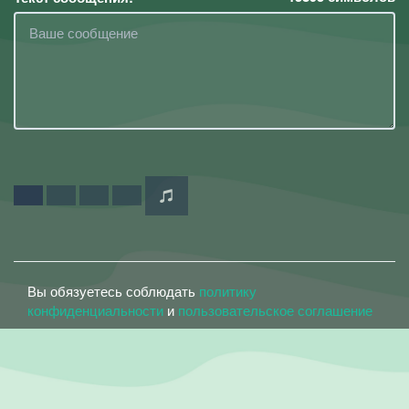
Вы обязуетесь соблюдать
политику
конфиденциальности
и
пользовательское соглашение