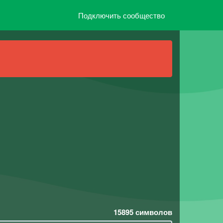
Подключить сообщество
15895
символов