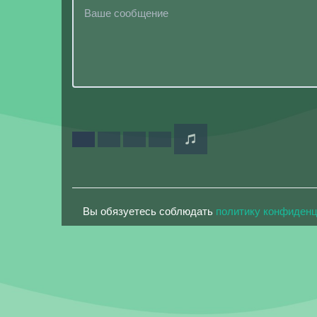
Вы обязуетесь соблюдать
политику конфиден