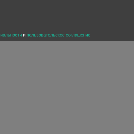
циальности
и
пользовательское соглашение