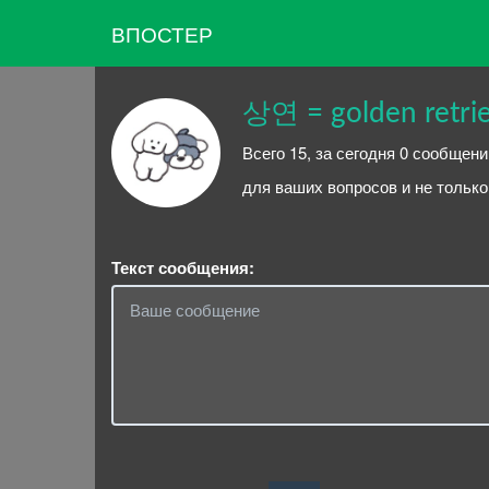
ВПОСТЕР
상연 = golden retri
Всего 15, за сегодня 0 сообщен
для ваших вопросов и не только 
Текст сообщения: