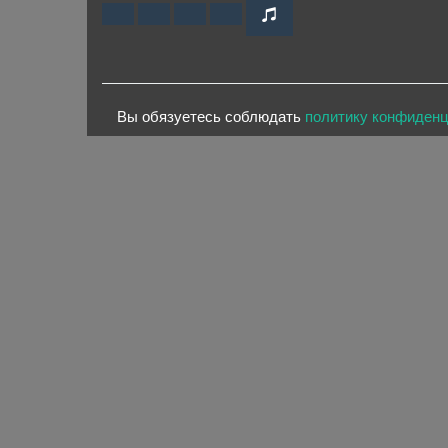
Вы обязуетесь соблюдать
политику конфиден