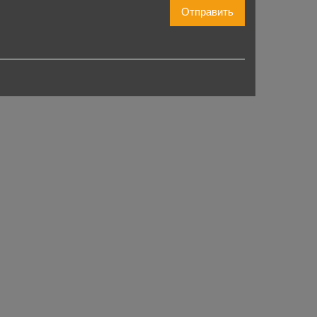
Отправить